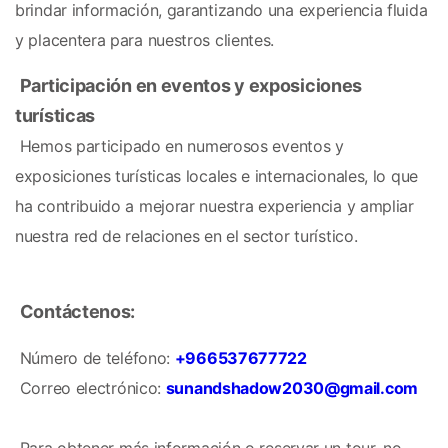
brindar información, garantizando una experiencia fluida 
y placentera para nuestros clientes.
Participación en eventos y exposiciones 
turísticas
 Hemos participado en numerosos eventos y 
exposiciones turísticas locales e internacionales, lo que 
ha contribuido a mejorar nuestra experiencia y ampliar 
nuestra red de relaciones en el sector turístico.
Contáctenos:
 Número de teléfono: 
+966537677722
 Correo electrónico: 
sunandshadow2030@gmail.com