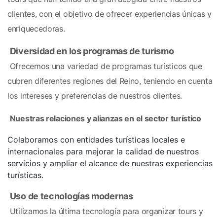
clientes, con el objetivo de ofrecer experiencias únicas y 
enriquecedoras.
Diversidad en los programas de turismo
 Ofrecemos una variedad de programas turísticos que 
cubren diferentes regiones del Reino, teniendo en cuenta 
los intereses y preferencias de nuestros clientes.
Nuestras relaciones y alianzas en el sector turístico
Colaboramos con entidades turísticas locales e
internacionales para mejorar la calidad de nuestros
servicios y ampliar el alcance de nuestras experiencias
turísticas.
Uso de tecnologías modernas
 Utilizamos la última tecnología para organizar tours y 