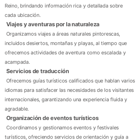
Reino, brindando información rica y detallada sobre 
cada ubicación.
Viajes y aventuras por la naturaleza
 Organizamos viajes a áreas naturales pintorescas, 
incluidos desiertos, montañas y playas, al tiempo que 
ofrecemos actividades de aventura como escalada y 
acampada.
Servicios de traducción
 Ofrecemos guías turísticos calificados que hablan varios 
idiomas para satisfacer las necesidades de los visitantes 
internacionales, garantizando una experiencia fluida y 
agradable.
Organización de eventos turísticos
 Coordinamos y gestionamos eventos y festivales 
turísticos, ofreciendo servicios de orientación y guía a 