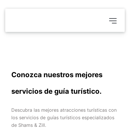
Conozca nuestros mejores 
servicios de guía turístico.
Descubra las mejores atracciones turísticas con 
los servicios de guías turísticos especializados 
de Shams & Zill.