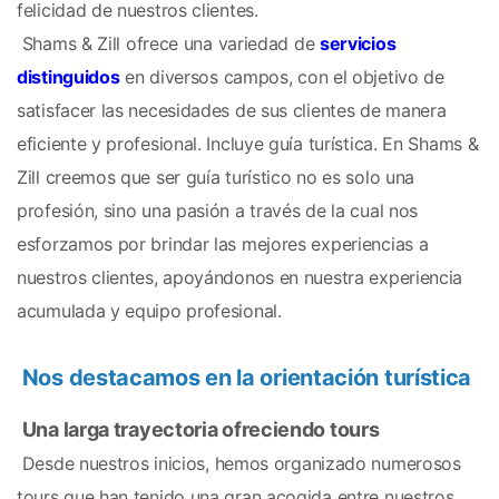
felicidad de nuestros clientes.
 Shams & Zill ofrece una variedad de 
servicios 
distinguidos
 en diversos campos, con el objetivo de 
satisfacer las necesidades de sus clientes de manera 
eficiente y profesional. Incluye guía turística. En Shams & 
Zill creemos que ser guía turístico no es solo una 
profesión, sino una pasión a través de la cual nos 
esforzamos por brindar las mejores experiencias a 
nuestros clientes, apoyándonos en nuestra experiencia 
acumulada y equipo profesional.
Nos destacamos en la orientación turística
Una larga trayectoria ofreciendo tours
 Desde nuestros inicios, hemos organizado numerosos 
tours que han tenido una gran acogida entre nuestros 