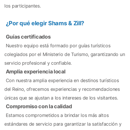
los participantes.
¿Por qué elegir Shams & Zill?
Guías certificados
 Nuestro equipo está formado por guías turísticos 
colegiados por el Ministerio de Turismo, garantizando un 
servicio profesional y confiable.
Amplia experiencia local
 Con nuestra amplia experiencia en destinos turísticos 
del Reino, ofrecemos experiencias y recomendaciones 
únicas que se ajustan a los intereses de los visitantes.
Compromiso con la calidad
 Estamos comprometidos a brindar los más altos 
estándares de servicio para garantizar la satisfacción y 