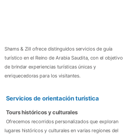
Shams & Zill ofrece distinguidos servicios de guía 
turístico en el Reino de Arabia Saudita, con el objetivo 
de brindar experiencias turísticas únicas y 
enriquecedoras para los visitantes.
Servicios de orientación turística
Tours históricos y culturales
 Ofrecemos recorridos personalizados que exploran 
lugares históricos y culturales en varias regiones del 