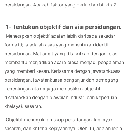
persidangan. Apakah faktor yang perlu diambil kira?
1- Tentukan objektif dan visi persidangan.
 Menetapkan objektif adalah lebih daripada sekadar 
formaliti; ia adalah asas yang menentukan identiti 
persidangan. Matlamat yang ditakrifkan dengan jelas 
membantu menjadikan acara biasa menjadi pengalaman 
yang memberi kesan. Kerjasama dengan jawatankuasa 
persidangan, jawatankuasa penganjur dan pemegang 
kepentingan utama juga memastikan objektif 
diselaraskan dengan piawaian industri dan keperluan 
khalayak sasaran.
 Objektif menunjukkan skop persidangan, khalayak 
sasaran, dan kriteria kejayaannya. Oleh itu, adalah lebih 