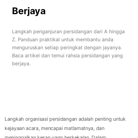
Berjaya
Langkah penganjuran persidangan dari A hingga 
Z. Panduan praktikal untuk membantu anda 
menguruskan setiap peringkat dengan jayanya. 
Baca artikel dan temui rahsia persidangan yang 
berjaya.
Langkah organisasi persidangan adalah penting untuk 
kejayaan acara, mencapai matlamatnya, dan 
meninggalkan kesan yang berkekalan. Dalam 