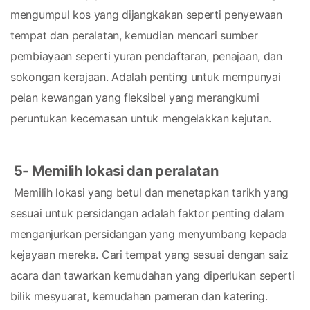
mengumpul kos yang dijangkakan seperti penyewaan 
tempat dan peralatan, kemudian mencari sumber 
pembiayaan seperti yuran pendaftaran, penajaan, dan 
sokongan kerajaan. Adalah penting untuk mempunyai 
pelan kewangan yang fleksibel yang merangkumi 
peruntukan kecemasan untuk mengelakkan kejutan.
5- Memilih lokasi dan peralatan
 Memilih lokasi yang betul dan menetapkan tarikh yang 
sesuai untuk persidangan adalah faktor penting dalam 
menganjurkan persidangan yang menyumbang kepada 
kejayaan mereka. Cari tempat yang sesuai dengan saiz 
acara dan tawarkan kemudahan yang diperlukan seperti 
bilik mesyuarat, kemudahan pameran dan katering. 