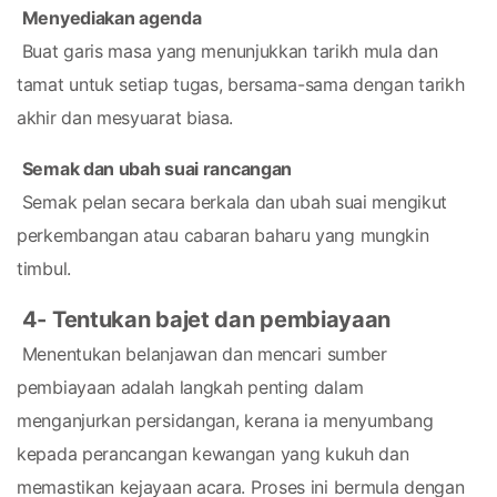
Menyediakan agenda
 Buat garis masa yang menunjukkan tarikh mula dan 
tamat untuk setiap tugas, bersama-sama dengan tarikh 
akhir dan mesyuarat biasa.
Semak dan ubah suai rancangan
 Semak pelan secara berkala dan ubah suai mengikut 
perkembangan atau cabaran baharu yang mungkin 
timbul.
4- Tentukan bajet dan pembiayaan
 Menentukan belanjawan dan mencari sumber 
pembiayaan adalah langkah penting dalam 
menganjurkan persidangan, kerana ia menyumbang 
kepada perancangan kewangan yang kukuh dan 
memastikan kejayaan acara. Proses ini bermula dengan 