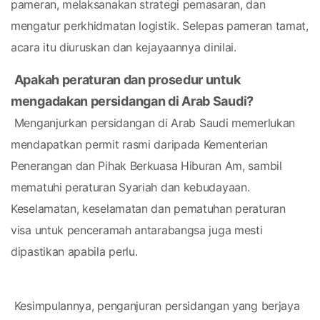
pameran, melaksanakan strategi pemasaran, dan 
mengatur perkhidmatan logistik. Selepas pameran tamat, 
acara itu diuruskan dan kejayaannya dinilai.
Apakah peraturan dan prosedur untuk 
mengadakan persidangan di Arab Saudi?
 Menganjurkan persidangan di Arab Saudi memerlukan 
mendapatkan permit rasmi daripada Kementerian 
Penerangan dan Pihak Berkuasa Hiburan Am, sambil 
mematuhi peraturan Syariah dan kebudayaan. 
Keselamatan, keselamatan dan pematuhan peraturan 
visa untuk penceramah antarabangsa juga mesti 
dipastikan apabila perlu.
 Kesimpulannya, penganjuran persidangan yang berjaya 