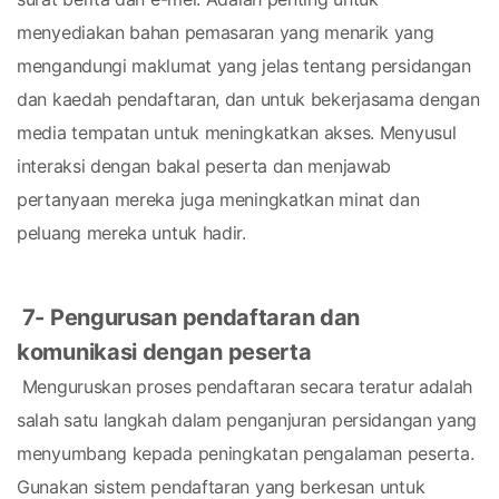
menyediakan bahan pemasaran yang menarik yang 
mengandungi maklumat yang jelas tentang persidangan 
dan kaedah pendaftaran, dan untuk bekerjasama dengan 
media tempatan untuk meningkatkan akses. Menyusul 
interaksi dengan bakal peserta dan menjawab 
pertanyaan mereka juga meningkatkan minat dan 
peluang mereka untuk hadir.
7- Pengurusan pendaftaran dan 
komunikasi dengan peserta
 Menguruskan proses pendaftaran secara teratur adalah 
salah satu langkah dalam penganjuran persidangan yang 
menyumbang kepada peningkatan pengalaman peserta. 
Gunakan sistem pendaftaran yang berkesan untuk 