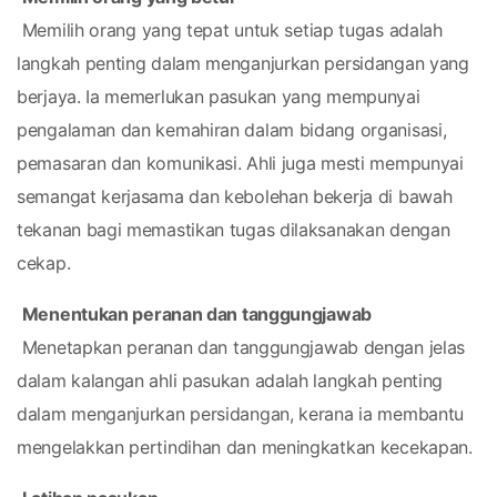
 Memilih orang yang tepat untuk setiap tugas adalah 
langkah penting dalam menganjurkan persidangan yang 
berjaya. Ia memerlukan pasukan yang mempunyai 
pengalaman dan kemahiran dalam bidang organisasi, 
pemasaran dan komunikasi. Ahli juga mesti mempunyai 
semangat kerjasama dan kebolehan bekerja di bawah 
tekanan bagi memastikan tugas dilaksanakan dengan 
cekap.
Menentukan peranan dan tanggungjawab
 Menetapkan peranan dan tanggungjawab dengan jelas 
dalam kalangan ahli pasukan adalah langkah penting 
dalam menganjurkan persidangan, kerana ia membantu 
mengelakkan pertindihan dan meningkatkan kecekapan.