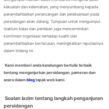
kekuatan dan kelemahan, yang menyumbang kepada 
penambahbaikan perancangan dan pelaksanaan pada 
persidangan akan datang. Tumpuan untuk mengumpul 
maklum balas dan penilaian juga mencerminkan 
komitmen organisasi terhadap kualiti dan 
penambahbaikan berterusan, meningkatkan reputasinya 
dalam bidang ini.
Kami memberi anda kandungan bertulis terbaik 
tentang menganjurkan persidangan, pameran dan 
acara dalam 
blog
 tapak web kami.
Soalan lazim tentang langkah penganjuran 
persidangan