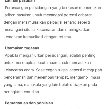
Latihan pasukan
 Perancangan persidangan yang berkesan memerlukan 
latihan pasukan untuk menangani potensi cabaran, 
dengan mensimulasikan pelbagai senario seperti 
menangani situasi kecemasan dan meningkatkan 
kemahiran komunikasi dengan tetamu.
Utamakan tugasan
 Apabila menganjurkan persidangan, adalah penting 
untuk menetapkan keutamaan untuk memastikan 
kelancaran acara. Sesetengah tugas, seperti mengupah 
penceramah dan menempah tempat, mengambil masa 
yang lama, manakala yang lain boleh disiapkan pada 
peringkat kemudian.
Pemantauan dan penilaian