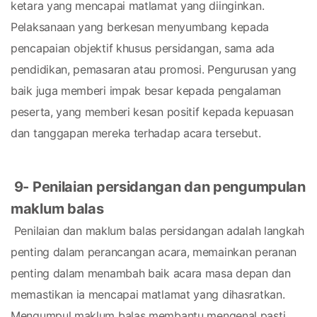
ketara yang mencapai matlamat yang diinginkan. 
Pelaksanaan yang berkesan menyumbang kepada 
pencapaian objektif khusus persidangan, sama ada 
pendidikan, pemasaran atau promosi. Pengurusan yang 
baik juga memberi impak besar kepada pengalaman 
peserta, yang memberi kesan positif kepada kepuasan 
dan tanggapan mereka terhadap acara tersebut.
9- Penilaian persidangan dan pengumpulan 
maklum balas
 Penilaian dan maklum balas persidangan adalah langkah 
penting dalam perancangan acara, memainkan peranan 
penting dalam menambah baik acara masa depan dan 
memastikan ia mencapai matlamat yang dihasratkan. 
Mengumpul maklum balas membantu mengenal pasti 