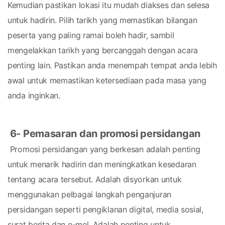
Kemudian pastikan lokasi itu mudah diakses dan selesa 
untuk hadirin. Pilih tarikh yang memastikan bilangan 
peserta yang paling ramai boleh hadir, sambil 
mengelakkan tarikh yang bercanggah dengan acara 
penting lain. Pastikan anda menempah tempat anda lebih 
awal untuk memastikan ketersediaan pada masa yang 
anda inginkan.
6- Pemasaran dan promosi persidangan
 Promosi persidangan yang berkesan adalah penting 
untuk menarik hadirin dan meningkatkan kesedaran 
tentang acara tersebut. Adalah disyorkan untuk 
menggunakan pelbagai langkah penganjuran 
persidangan seperti pengiklanan digital, media sosial, 
surat berita dan e-mel. Adalah penting untuk 