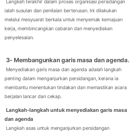
 Langkah terakhir dalam proses organisasi persidangan 
ialah susulan dan penilaian berterusan. Ini dilakukan 
melalui mesyuarat berkala untuk menyemak kemajuan 
kerja, membincangkan cabaran dan menyediakan 
penyelesaian.
3- Membangunkan garis masa dan agenda.
 Menyediakan garis masa dan agenda adalah langkah 
penting dalam menganjurkan persidangan, kerana ia 
membantu menentukan tindakan dan memastikan acara 
berjalan lancar dan cekap.
Langkah-langkah untuk menyediakan garis masa 
dan agenda
 Langkah asas untuk menganjurkan persidangan 