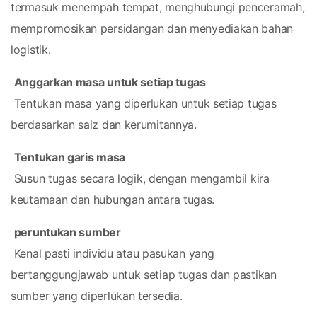
termasuk menempah tempat, menghubungi penceramah, 
mempromosikan persidangan dan menyediakan bahan 
logistik.
Anggarkan masa untuk setiap tugas
 Tentukan masa yang diperlukan untuk setiap tugas 
berdasarkan saiz dan kerumitannya.
Tentukan garis masa
 Susun tugas secara logik, dengan mengambil kira 
keutamaan dan hubungan antara tugas.
peruntukan sumber
 Kenal pasti individu atau pasukan yang 
bertanggungjawab untuk setiap tugas dan pastikan 
sumber yang diperlukan tersedia.