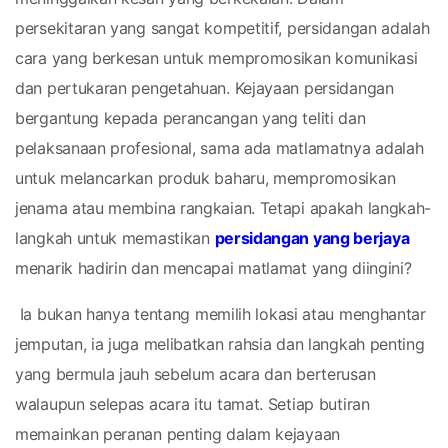
persekitaran yang sangat kompetitif, persidangan adalah 
cara yang berkesan untuk mempromosikan komunikasi 
dan pertukaran pengetahuan. Kejayaan persidangan 
bergantung kepada perancangan yang teliti dan 
pelaksanaan profesional, sama ada matlamatnya adalah 
untuk melancarkan produk baharu, mempromosikan 
jenama atau membina rangkaian. Tetapi apakah langkah-
langkah untuk memastikan 
persidangan yang berjaya
menarik hadirin dan mencapai matlamat yang diingini?
 Ia bukan hanya tentang memilih lokasi atau menghantar 
jemputan, ia juga melibatkan rahsia dan langkah penting 
yang bermula jauh sebelum acara dan berterusan 
walaupun selepas acara itu tamat. Setiap butiran 
memainkan peranan penting dalam kejayaan 