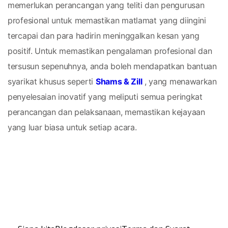
memerlukan perancangan yang teliti dan pengurusan 
profesional untuk memastikan matlamat yang diingini 
tercapai dan para hadirin meninggalkan kesan yang 
positif. Untuk memastikan pengalaman profesional dan 
tersusun sepenuhnya, anda boleh mendapatkan bantuan 
syarikat khusus seperti 
Shams & Zill
 , yang menawarkan 
penyelesaian inovatif yang meliputi semua peringkat 
perancangan dan pelaksanaan, memastikan kejayaan 
yang luar biasa untuk setiap acara.