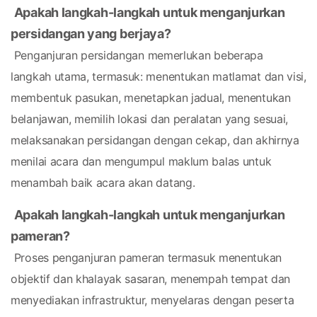
Apakah langkah-langkah untuk menganjurkan 
persidangan yang berjaya?
 Penganjuran persidangan memerlukan beberapa 
langkah utama, termasuk: menentukan matlamat dan visi, 
membentuk pasukan, menetapkan jadual, menentukan 
belanjawan, memilih lokasi dan peralatan yang sesuai, 
melaksanakan persidangan dengan cekap, dan akhirnya 
menilai acara dan mengumpul maklum balas untuk 
menambah baik acara akan datang.
Apakah langkah-langkah untuk menganjurkan 
pameran?
 Proses penganjuran pameran termasuk menentukan 
objektif dan khalayak sasaran, menempah tempat dan 
menyediakan infrastruktur, menyelaras dengan peserta 