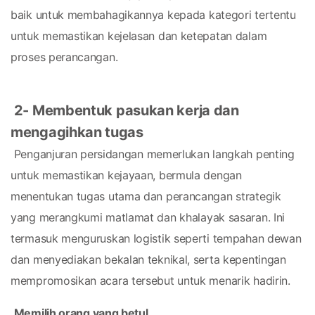
baik untuk membahagikannya kepada kategori tertentu 
untuk memastikan kejelasan dan ketepatan dalam 
proses perancangan.
2- Membentuk pasukan kerja dan 
mengagihkan tugas
 Penganjuran persidangan memerlukan langkah penting 
untuk memastikan kejayaan, bermula dengan 
menentukan tugas utama dan perancangan strategik 
yang merangkumi matlamat dan khalayak sasaran. Ini 
termasuk menguruskan logistik seperti tempahan dewan 
dan menyediakan bekalan teknikal, serta kepentingan 
mempromosikan acara tersebut untuk menarik hadirin.
Memilih orang yang betul