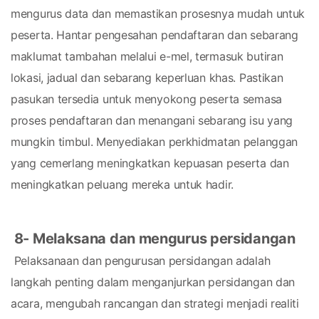
mengurus data dan memastikan prosesnya mudah untuk 
peserta. Hantar pengesahan pendaftaran dan sebarang 
maklumat tambahan melalui e-mel, termasuk butiran 
lokasi, jadual dan sebarang keperluan khas. Pastikan 
pasukan tersedia untuk menyokong peserta semasa 
proses pendaftaran dan menangani sebarang isu yang 
mungkin timbul. Menyediakan perkhidmatan pelanggan 
yang cemerlang meningkatkan kepuasan peserta dan 
meningkatkan peluang mereka untuk hadir.
8- Melaksana dan mengurus persidangan
 Pelaksanaan dan pengurusan persidangan adalah 
langkah penting dalam menganjurkan persidangan dan 
acara, mengubah rancangan dan strategi menjadi realiti 