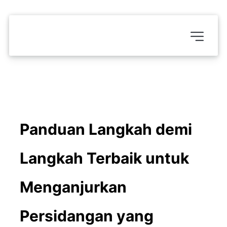
Panduan Langkah demi 
Langkah Terbaik untuk 
Menganjurkan 
Persidangan yang 