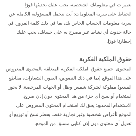
تغييرات في معلوماتك الشخصية، يجب عليك تحديثها فورًا.
الحفاظ على سرية المعلومات: أنت تتحمل المسؤولية الكاملة عن 
سرية معلومات الحساب الخاص بك، بما في ذلك كلمة المرور. في 
حالة حدوث أي نشاط غير مصرح به على حسابك، يجب عليك 
إخطارنا فورًا.
حقوق الملكية الفكرية
المحتوى: جميع حقوق الملكية الفكرية المتعلقة بالمحتوى المعروض 
على هذا الموقع (بما في ذلك النصوص، الصور، الشعارات، مقاطع 
الفيديو) مملوكة لشركة شمس وظل أو الجهات المرخصة. لا يجوز 
استخدام أو نسخ أي جزء من هذا المحتوى دون إذن صريح.
الاستخدام المحدود: يحق لك استخدام المحتوى المعروض على 
الموقع لأغراض شخصية وغير تجارية فقط. يحظر نسخ أو توزيع أو 
تعديل أي محتوى دون إذن كتابي مسبق من الموقع.