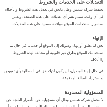
التعديلات على الخدمات والشروط
تحتفظ شركة شمس وظل بالحق في تعديل هذه الشروط والأحكام 
في أي وقت. سيتم نشر أي تعديلات على هذه الصفحة، ويعتبر 
استمرار استخدامك للموقع موافقة ضمنية على هذه التعديلات.
الإنهاء
يحق لنا تعليق أو إنهاء وصولك إلى الموقع أو خدماتنا في حال تم 
استخدامك للموقع بطرق غير قانونية أو مخالفة لهذه الشروط 
والأحكام.
في حال إنهاء الوصول، لن يكون لديك حق في المطالبة بأي تعويض 
أو استرداد للمبالغ المدفوعة. 
المسؤولية المحدودة
لا تتحمل شركة شمس وظل أي مسؤولية عن الأضرار الناتجة عن 
استخدام الموقع أو الخدمات، بما في ذلك الأضرار غير المباشرة أو 