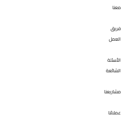
معنا
فريق
العمل
الأسئلة
الشائعة
مشاريعنا
عملائنا