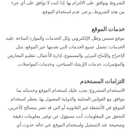
الشروط وتوافق على الالتزام بها. إذا كنت لا توافق على أي جزء 
من هذه الشروط، يرجى عدم استخدام الموقع.
خدمات الموقع
موقع شمس وظل الإلكتروني وكل الخدمات والموارد المتاحة عليه.
الخدمات: تشمل جميع الخدمات التي نقدمها عبر الموقع، مثل 
الإخراج والإنتاج المرئي والمسموع، إدارة الأعمال، تنظيم المعارض 
والمؤتمرات، خدمات الإرشاد السياحي، وخدمات المواصلات.
التزامات المستخدم
الاستخدام المشروع: يجب عليك استخدام الموقع وخدماته بما 
يتوافق مع القوانين المحلية والدولية المعمول بها. يحظر استخدام 
الموقع في الأنشطة غير القانونية أو التي قد تضر بمصالح الآخرين.
التحقق من المعلومات: أنت مسؤول عن توفير معلومات دقيقة 
وصحيحة عند التسجيل واستخدام الموقع. في حالة حدوث أي 