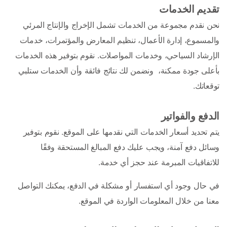
تقديم الخدمات
نحن نقدم مجموعة من الخدمات تشمل الإخراج والإنتاج المرئي 
والمسموع، إدارة الأعمال، تنظيم المعارض والمؤتمرات، خدمات 
الإرشاد السياحي، وخدمات المواصلات. نقوم بتوفير هذه الخدمات 
بأعلى جودة ممكنة،  ونضمن لك نتائج فائقة وأن الخدمات ستلبي 
توقعاتك.
الدفع والفواتير
يتم تحديد أسعار الخدمات التي نقدمها على الموقع. نقوم بتوفير 
وسائل دفع آمنة، ويجب عليك دفع المبالغ المستحقة وفقًا 
للاتفاقيات المبرمة عند حجز أي خدمة.
في حال وجود أي استفسار أو مشكلة في الدفع، يمكنك التواصل 
معنا من خلال المعلومات الواردة في الموقع.