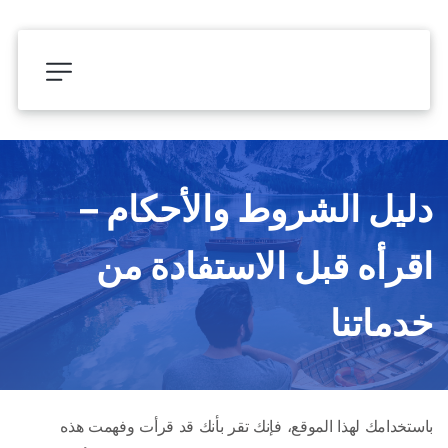
دليل الشروط والأحكام – 
اقرأه قبل الاستفادة من 
خدماتنا
باستخدامك لهذا الموقع، فإنك تقر بأنك قد قرأت وفهمت هذه 