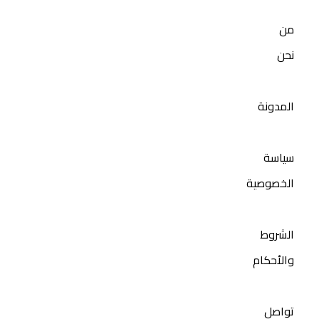
من
نحن
المدونة
سياسة
الخصوصية
الشروط
والأحكام
تواصل