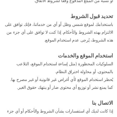
أو نسبة من المبلغ المدفوع وفقًا لشروط الاتفاق.
تحديد قبول الشروط
باستخدامك لموقع شمس وظل أو أي من خدماتنا، فإنك توافق على 
الالتزام بهذه الشروط والأحكام. إذا كنت لا توافق على أي جزء من 
هذه الشروط، يُرجى عدم استخدام الموقع. 
استخدام الموقع والخدمات
السلوكيات المحظورة (مثل إساءة استخدام الموقع، التلاعب 
بالمحتوى، أو محاولة اختراق النظام.
يُحظر استخدام الموقع لأي أغراض غير قانونية أو غير مصرح بها. 
كما يمنع نشر أو توزيع أي محتوى ضار أو ينتهك حقوق الغير.
الاتصال بنا
إذا كانت لديك أي استفسارات بشأن الشروط والأحكام أو أي جزء 