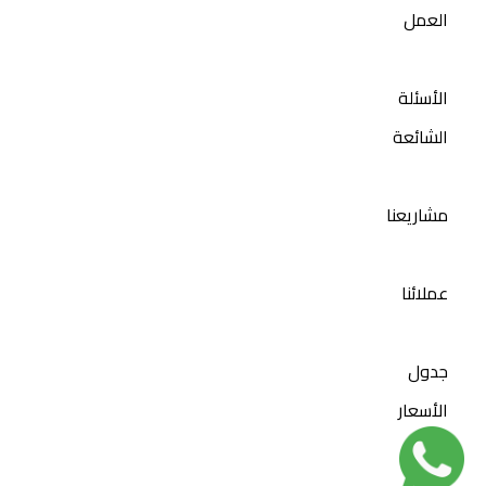
العمل
الأسئلة
الشائعة
مشاريعنا
عملائنا
جدول
الأسعار