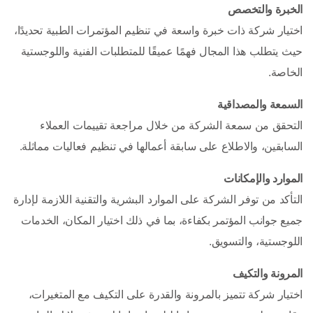
الخبرة والتخصص
اختيار شركة ذات خبرة واسعة في تنظيم المؤتمرات الطبية تحديدًا، 
حيث يتطلب هذا المجال فهمًا عميقًا للمتطلبات الفنية واللوجستية 
الخاصة.
السمعة والمصداقية
التحقق من سمعة الشركة من خلال مراجعة تقييمات العملاء 
السابقين، والاطلاع على سابقة أعمالها في تنظيم فعاليات مماثلة.
الموارد والإمكانات
التأكد من توفر الشركة على الموارد البشرية والتقنية اللازمة لإدارة 
جميع جوانب المؤتمر بكفاءة، بما في ذلك اختيار المكان، الخدمات 
اللوجستية، والتسويق.
المرونة والتكيف
اختيار شركة تتميز بالمرونة والقدرة على التكيف مع المتغيرات، 