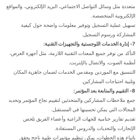
متعددة مثل وسائل التواصل الاجتماعي، البريد الإلكتروني، والمواقع 
الإلكترونية المتخصصة.
تسهيل عملية التسجيل وتوفير معلومات واضحة حول كيفية 
المشاركة ورسوم التسجيل.
7- إدارة الخدمات اللوجستية والتجهيزات التقنية:
التأكد من توفر جميع المعدات التقنية اللازمة، مثل أجهزة العرض، 
أنظمة الصوت، والاتصال بالإنترنت.
التنسيق مع الموردين ومقدمي الخدمات لضمان جاهزية المكان 
وتلبية احتياجات المشاركين.
8- التقييم والمتابعة بعد المؤتمر:
جمع ملاحظات المشاركين والمتحدثين لتقييم نجاح المؤتمر وتحديد 
المجالات التي يمكن تحسينها في المستقبل.
تقديم تقارير ختامية للجهات الراعية وأعضاء الفريق تلخص 
الإنجازات والتحديات والدروس المستفادة.
باتباع هذه الخطوات، يمكن تنظيم مؤتمرات طبية ناجح يحقق 