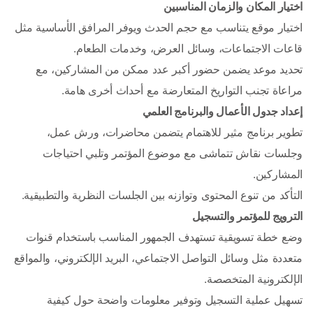
اختيار المكان والزمان المناسبين
اختيار موقع يتناسب مع حجم الحدث ويوفر المرافق الأساسية مثل 
قاعات الاجتماعات، وسائل العرض، وخدمات الطعام.
تحديد موعد يضمن حضور أكبر عدد ممكن من المشاركين، مع 
مراعاة تجنب التواريخ المتعارضة مع أحداث أخرى هامة.
إعداد جدول الأعمال والبرنامج العلمي
تطوير برنامج مثير للاهتمام يتضمن محاضرات، ورش عمل، 
وجلسات نقاش تتماشى مع موضوع المؤتمر وتلبي احتياجات 
المشاركين.
التأكد من تنوع المحتوى وتوازنه بين الجلسات النظرية والتطبيقية.
الترويج للمؤتمر والتسجيل
وضع خطة تسويقية تستهدف الجمهور المناسب باستخدام قنوات 
متعددة مثل وسائل التواصل الاجتماعي، البريد الإلكتروني، والمواقع 
الإلكترونية المتخصصة.
تسهيل عملية التسجيل وتوفير معلومات واضحة حول كيفية 