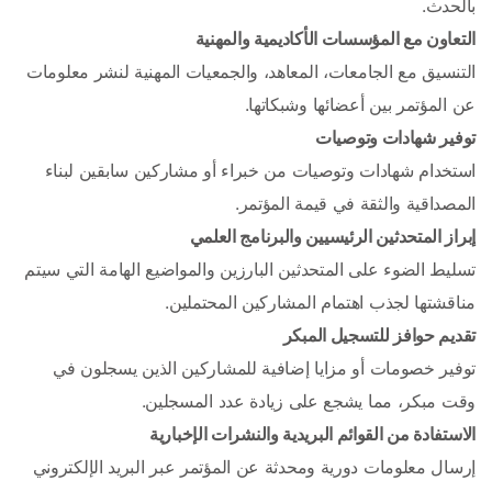
بالحدث.
التعاون مع المؤسسات الأكاديمية والمهنية
التنسيق مع الجامعات، المعاهد، والجمعيات المهنية لنشر معلومات 
عن المؤتمر بين أعضائها وشبكاتها.
توفير شهادات وتوصيات
استخدام شهادات وتوصيات من خبراء أو مشاركين سابقين لبناء 
المصداقية والثقة في قيمة المؤتمر.
إبراز المتحدثين الرئيسيين والبرنامج العلمي
تسليط الضوء على المتحدثين البارزين والمواضيع الهامة التي سيتم 
مناقشتها لجذب اهتمام المشاركين المحتملين.
تقديم حوافز للتسجيل المبكر
توفير خصومات أو مزايا إضافية للمشاركين الذين يسجلون في 
وقت مبكر، مما يشجع على زيادة عدد المسجلين.
الاستفادة من القوائم البريدية والنشرات الإخبارية
إرسال معلومات دورية ومحدثة عن المؤتمر عبر البريد الإلكتروني 