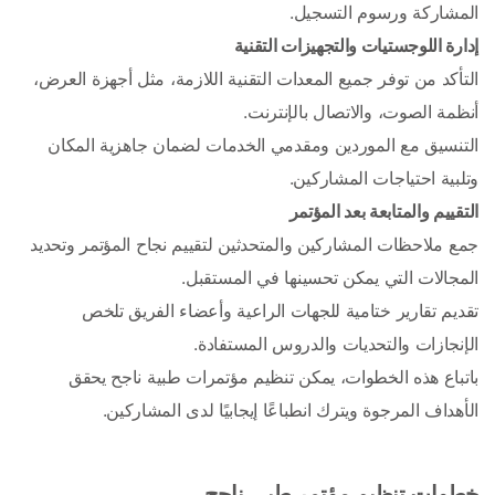
المشاركة ورسوم التسجيل.
إدارة اللوجستيات والتجهيزات التقنية
التأكد من توفر جميع المعدات التقنية اللازمة، مثل أجهزة العرض، 
أنظمة الصوت، والاتصال بالإنترنت.
التنسيق مع الموردين ومقدمي الخدمات لضمان جاهزية المكان 
وتلبية احتياجات المشاركين.
التقييم والمتابعة بعد المؤتمر
جمع ملاحظات المشاركين والمتحدثين لتقييم نجاح المؤتمر وتحديد 
المجالات التي يمكن تحسينها في المستقبل.
تقديم تقارير ختامية للجهات الراعية وأعضاء الفريق تلخص 
الإنجازات والتحديات والدروس المستفادة.
باتباع هذه الخطوات، يمكن تنظيم مؤتمرات طبية ناجح يحقق 
الأهداف المرجوة ويترك انطباعًا إيجابيًا لدى المشاركين. 
خطوات تنظيم مؤتمر طبي ناجح