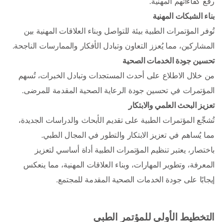
رفع كفاءاتهم المهنية.
بناء الشبكات المهنية 
تُوفر المؤتمرات الطبية بيئة للتواصل وبناء العلاقات المهنية بين 
المشاركين، مما يُعزز التعاون وتبادل الأفكار والممارسات الناجحة.
تحسين جودة الخدمات الصحية 
من خلال الاطلاع على أحدث المستجدات وتبادل الخبرات، تُسهم 
المؤتمرات في تحسين جودة الرعاية الصحية المقدمة للمرضى.
تعزيز البحث العلمي والابتكار 
تُشجِّع المؤتمرات الطبية على تقديم الأبحاث والدراسات الجديدة، 
مما يُساهم في تعزيز الابتكار والتطور في المجال الطبي.
باختصار، يعتبر تنظيم المؤتمرات الطبية أداة أساسي لتعزيز 
المعرفة، وتطوير المهارات، وبناء العلاقات المهنية، مما ينعكس 
إيجابًا على جودة الخدمات الصحية المقدمة للمجتمع. 
التخطيط الأولي للمؤتمر الطبي