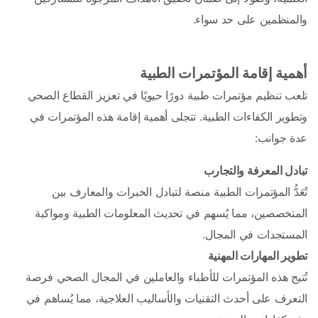
والمنظمين على حد سواء. 
أهمية إقامة المؤتمرات الطبية 
تلعب تنظيم مؤتمرات طبية دورًا حيويًا في تعزيز القطاع الصحي 
وتطوير الكفاءات الطبية. تتجلى أهمية إقامة هذه المؤتمرات في 
عدة جوانب:
تبادل المعرفة والتجارب 
تُعَدُّ المؤتمرات الطبية منصة لتبادل الخبرات والمعارف بين 
المتخصصين، مما يُسهم في تحديث المعلومات الطبية ومواكبة 
المستجدات في المجال.
تطوير المهارات المهنية 
تُتيح هذه المؤتمرات للأطباء والعاملين في المجال الصحي فرصة 
التعرف على أحدث التقنيات والأساليب العلاجية، مما يُساهم في 