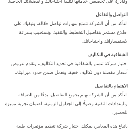
وقادرة على تخصيص خدماتها لتلبية احتياجاتك و تفضيلاتك الخاصة.
التواصل والتفاعل
التأكد من أن الشركة تتمتع بمهارات تواصل فعّالة، وتبقيك على 
اطلاع مستمر بتفاصيل التخطيط والتنفيذ، وتستجيب بسرعة 
لاستفساراتك واحتياجاتك.
الشفافية في التكاليف
اختيار شركة تتسم بالشفافية في تحديد التكاليف، وتقدم عروض 
أسعار مفصلة دون تكاليف خفية، وتعمل ضمن حدود ميزانيتك.
الاهتمام بالتفاصيل
التأكد من أن الشركة تهتم بجميع التفاصيل، بدءًا من الضيافة 
والإعدادات التقنية وصولًا إلى الجداول الزمنية، لضمان تجربة مميزة 
للحضور.
باتباع هذه المعايير، يمكنك اختيار شركة تنظيم مؤتمرات طبية 