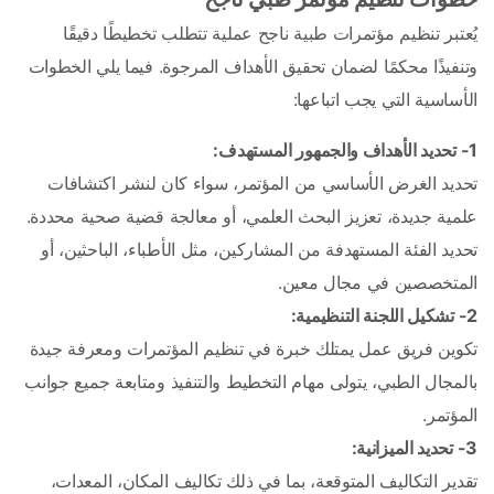
يُعتبر تنظيم مؤتمرات طبية ناجح عملية تتطلب تخطيطًا دقيقًا 
وتنفيذًا محكمًا لضمان تحقيق الأهداف المرجوة. فيما يلي الخطوات 
الأساسية التي يجب اتباعها:
1- تحديد الأهداف والجمهور المستهدف:
تحديد الغرض الأساسي من المؤتمر، سواء كان لنشر اكتشافات 
علمية جديدة، تعزيز البحث العلمي، أو معالجة قضية صحية محددة.
تحديد الفئة المستهدفة من المشاركين، مثل الأطباء، الباحثين، أو 
المتخصصين في مجال معين.
2- تشكيل اللجنة التنظيمية:
تكوين فريق عمل يمتلك خبرة في تنظيم المؤتمرات ومعرفة جيدة 
بالمجال الطبي، يتولى مهام التخطيط والتنفيذ ومتابعة جميع جوانب 
المؤتمر.
3- تحديد الميزانية:
تقدير التكاليف المتوقعة، بما في ذلك تكاليف المكان، المعدات، 