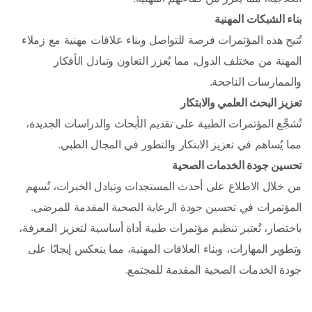
بناء الشبكات المهنية 
تُتيح هذه المؤتمرات فرصة للتواصل وبناء علاقات مهنية مع زملاء 
المهنة من مختلف الدول، مما يُعزز التعاون وتبادل الأفكار 
والممارسات الناجحة.
تعزيز البحث العلمي والابتكار 
تُشجِّع المؤتمرات الطبية على تقديم الأبحاث والدراسات الجديدة، 
مما يُساهم في تعزيز الابتكار والتطور في المجال الطبي.
تحسين جودة الخدمات الصحية 
من خلال الاطلاع على أحدث المستجدات وتبادل الخبرات، تُسهم 
المؤتمرات في تحسين جودة الرعاية الصحية المقدمة للمرضى.
باختصار، تُعتبر تنظيم مؤتمرات طبية أداة أساسية لتعزيز المعرفة، 
وتطوير المهارات، وبناء العلاقات المهنية، مما ينعكس إيجابًا على 
جودة الخدمات الصحية المقدمة للمجتمع. 