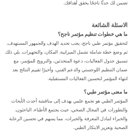
تضمن لك حدثًا ناجحًا يحقق أهدافك. 
الاسئلة الشائعة 
ما هي خطوات تنظيم مؤتمر ناجح؟
لتحقيق مؤتمر طبي ناجح، يجب تحديد الهدف والجمهور المستهدف، 
ثم وضع خطة شاملة تشمل الميزانية، المكان، والتجهيزات. يلي ذلك 
تنسيق جدول الفعاليات، دعوة المتحدثين، والترويج للمؤتمر، مع 
ضمان التنظيم اللوجستي والدعم الفني، وأخيرًا تقييم النتائج بعد 
انتهاء المؤتمر لتحسين الفعاليات المستقبلية.
ما معنى مؤتمر طبي؟ 
المؤتمر الطبي هو تجمع علمي يهدف إلى مناقشة أحدث الأبحاث 
والتطورات في المجال الصحي، حيث يجتمع الأطباء، الباحثون، 
والخبراء لتبادل المعرفة والخبرات، مما يسهم في تحسين الرعاية 
الصحية وتعزيز الابتكار الطبي. 