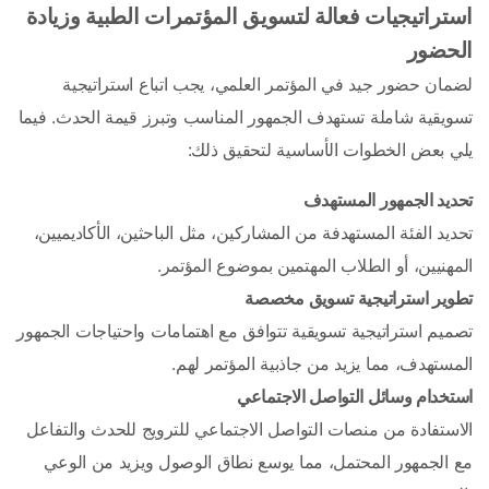
استراتيجيات فعالة لتسويق المؤتمرات الطبية وزيادة 
الحضور
لضمان حضور جيد في المؤتمر العلمي، يجب اتباع استراتيجية 
تسويقية شاملة تستهدف الجمهور المناسب وتبرز قيمة الحدث. فيما 
يلي بعض الخطوات الأساسية لتحقيق ذلك:
تحديد الجمهور المستهدف
تحديد الفئة المستهدفة من المشاركين، مثل الباحثين، الأكاديميين، 
المهنيين، أو الطلاب المهتمين بموضوع المؤتمر.
تطوير استراتيجية تسويق مخصصة
تصميم استراتيجية تسويقية تتوافق مع اهتمامات واحتياجات الجمهور 
المستهدف، مما يزيد من جاذبية المؤتمر لهم.
استخدام وسائل التواصل الاجتماعي
الاستفادة من منصات التواصل الاجتماعي للترويج للحدث والتفاعل 
مع الجمهور المحتمل، مما يوسع نطاق الوصول ويزيد من الوعي 