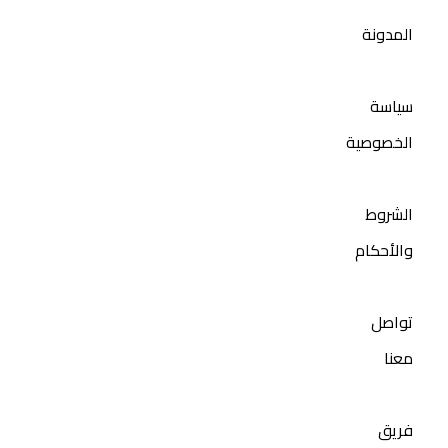
المدونة
سياسة
الخصوصية
الشروط
والأحكام
تواصل
معنا
فريق