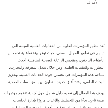
الأهداف.
تُعد تنظيم المؤتمرات الطبية من الفعاليات العلمية المهمة التي 
تسهم في تطوير المجال الصحي، حيث توفر بيئة تفاعلية تجمع بين 
الأطباء، الباحثين، ومقدمي الرعاية الصحية لمناقشة أحدث 
التطورات والتقنيات الطبية. ومن خلال تبادل المعرفة والتجارب، 
تساهم هذه المؤتمرات في تحسين جودة الخدمات الطبية، وتعزيز 
البحث العلمي، وفتح آفاق جديدة للتعاون بين المؤسسات الصحية.
يهدف هذا المقال إلى تقديم دليل شامل حول كيفية تنظيم مؤتمرات 
طبية ناجح، بدءًا من التخطيط والإعداد، مرورًا بإدارة الجلسات 
العلمية، وصولًا إلى ضمان تحقيق الأهداف المرجوة للمشاركين 