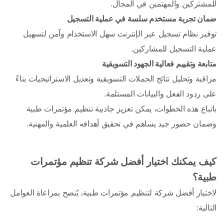
للمشتركين والمهتمين في المجال.
ضمان تجربة مستخدم سلسة في عملية التسجيل
توفير نظام تسجيل عبر الإنترنت سهل الاستخدام وآمن لتسهيل 
عملية التسجيل للمشاركين.
متابعة وتقييم فعالية الجهود التسويقية
مراقبة وتحليل نتائج الحملات التسويقية وتعديل الاستراتيجيات بناءً 
على ردود الفعل والبيانات المستلمة.
باتباع هذه الخطوات، يمكن تعزيز جاذبية تنظيم مؤتمرات طبية 
وضمان حضور جيد يساهم في تحقيق أهدافه العلمية والمهنية. 
كيف يمكنك اختيار أفضل شركة تنظيم مؤتمرات 
طبية؟
لاختيار أفضل شركة لتنظيم مؤتمرات طبية، يُنصح بمراعاة العوامل 
التالية: