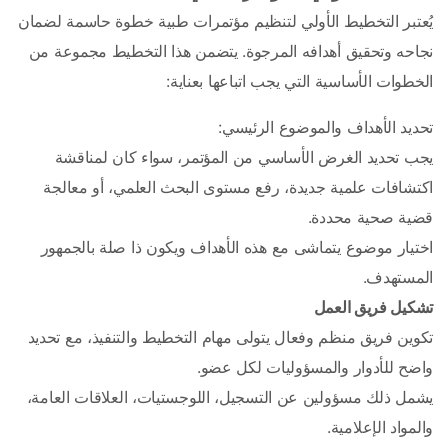
يُعتبر التخطيط الأولي لتنظيم مؤتمرات طبية خطوة حاسمة لضمان 
نجاحه وتحقيق أهدافه المرجوة. يتضمن هذا التخطيط مجموعة من 
الخطوات الأساسية التي يجب اتباعها بعناية:
تحديد الأهداف والموضوع الرئيسي:
يجب تحديد الغرض الأساسي من المؤتمر، سواء كان لمناقشة 
اكتشافات علمية جديدة، رفع مستوى البحث العلمي، أو معالجة 
قضية صحية محددة.
اختيار موضوع يتماشى مع هذه الأهداف ويكون ذا صلة بالجمهور 
المستهدف.
تشكيل فريق العمل
تكوين فريق منظم وفعال يتولى مهام التخطيط والتنفيذ، مع تحديد 
واضح للأدوار والمسؤوليات لكل عضو.
يشمل ذلك مسؤولين عن التسجيل، اللوجستيات، العلاقات العامة، 
والمواد الإعلامية.