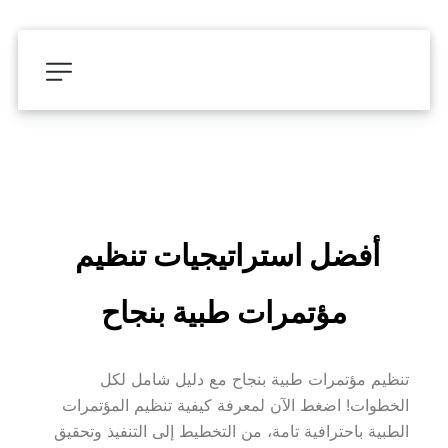
أفضل استراتيجيات تنظيم 
مؤتمرات طبية بنجاح
تنظيم مؤتمرات طبية بنجاح مع دليل شامل لكل 
الخطوات! اضغط الآن لمعرفة كيفية تنظيم المؤتمرات 
الطبية باحترافية تامة، من التخطيط إلى التنفيذ وتحقيق 