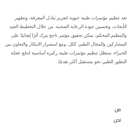
تعد تنظيم مؤتمرات طبية حيوية لتعزيز تبادل المعرفة، وتطوير 
الأبحاث، وتحسين جودة الرعاية الصحية. من خلال التخطيط الجيد 
والتنظيم المحكم، يمكن تحقيق مؤتمر ناجح يترك أثرًا إيجابيًا على 
المشاركين والمجال الطبي ككل. ومع استمرار الابتكار والتعاون بين 
الخبراء، ستظل تنظيم مؤتمرات طبية ركيزة أساسية لدفع عجلة 
التطور الطبي نحو مستقبل أكثر تقدمًا.
من
نحن