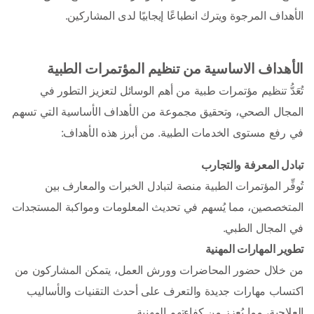
الأهداف المرجوة ويترك انطباعًا إيجابيًا لدى المشاركين. 
الأهداف الاساسية من تنظيم المؤتمرات الطبية
تُعَدُّ تنظيم مؤتمرات طبية من أهم الوسائل لتعزيز التطور في 
المجال الصحي، وتحقيق مجموعة من الأهداف الأساسية التي تسهم 
في رفع مستوى الخدمات الطبية. من أبرز هذه الأهداف:
تبادل المعرفة والتجارب 
تُوفِّر المؤتمرات الطبية منصة لتبادل الخبرات والمعارف بين 
المتخصصين، مما يُسهم في تحديث المعلومات ومواكبة المستجدات 
في المجال الطبي.
تطوير المهارات المهنية 
من خلال حضور المحاضرات وورش العمل، يتمكن المشاركون من 
اكتساب مهارات جديدة والتعرف على أحدث التقنيات والأساليب 
العلاجية، مما يُعزز من كفاءتهم المهنية.