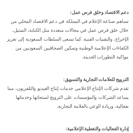
دعم الاقتصاد وخلق فرص عمل: 
تساهم صناعة الإعلام في المملكة في دعم الاقتصاد المحلي من 
خلال خلق فرص عمل في مجالات متعددة مثل الكتابة، التمثيل، 
الإخراج، والتقنيات الفنية. كما تسعى السلطات السعودية إلى تعزيز 
الكفاءات الإعلامية الوطنية وتمكين الصحافيين السعوديين من 
مواكبة التطورات الحديثة.
الترويج للعلامات التجارية والتسويق: 
تقدم شركات الإنتاج الإعلامي خدمات إنتاج الفيديو والتلفزيون، مما 
يساعد الشركات والمؤسسات على الترويج لمنتجاتها وخدماتها 
بفعالية، وزيادة الوعي بالعلامة التجارية.
إدارة الفعاليات والتغطية الإعلامية: