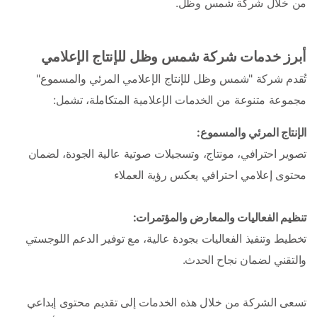
من خلال شركة شمس وظل.
أبرز خدمات شركة شمس وظل للإنتاج الإعلامي
تُقدم شركة "شمس وظل للإنتاج الإعلامي المرئي والمسموع" 
مجموعة متنوعة من الخدمات الإعلامية المتكاملة، تشمل:
الإنتاج المرئي والمسموع:
تصوير احترافي، مونتاج، وتسجيلات صوتية عالية الجودة، لضمان 
محتوى إعلامي احترافي يعكس رؤية العملاء
تنظيم الفعاليات والمعارض والمؤتمرات: 
تخطيط وتنفيذ الفعاليات بجودة عالية، مع توفير الدعم اللوجستي 
والتقني لضمان نجاح الحدث.
تسعى الشركة من خلال هذه الخدمات إلى تقديم محتوى إبداعي 