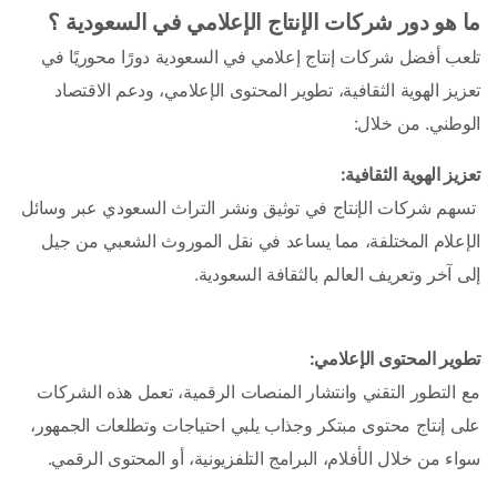
ما هو دور شركات الإنتاج الإعلامي في السعودية ؟
تلعب أفضل شركات إنتاج إعلامي في السعودية دورًا محوريًا في 
تعزيز الهوية الثقافية، تطوير المحتوى الإعلامي، ودعم الاقتصاد 
الوطني. من خلال:
تعزيز الهوية الثقافية:
 تسهم شركات الإنتاج في توثيق ونشر التراث السعودي عبر وسائل 
الإعلام المختلفة، مما يساعد في نقل الموروث الشعبي من جيل 
إلى آخر وتعريف العالم بالثقافة السعودية.
تطوير المحتوى الإعلامي: 
مع التطور التقني وانتشار المنصات الرقمية، تعمل هذه الشركات 
على إنتاج محتوى مبتكر وجذاب يلبي احتياجات وتطلعات الجمهور، 
سواء من خلال الأفلام، البرامج التلفزيونية، أو المحتوى الرقمي.