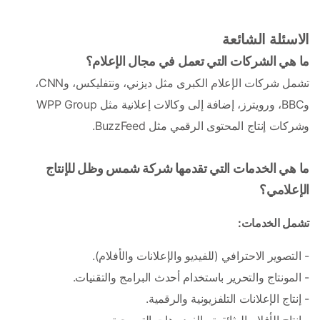
الاسئلة الشائعة 
ما هي الشركات التي تعمل في مجال الإعلام؟
تشمل شركات الإعلام الكبرى مثل ديزني، ونتفليكس، وCNN، 
وBBC، ورويترز، إضافة إلى وكالات إعلانية مثل WPP Group 
وشركات إنتاج المحتوى الرقمي مثل BuzzFeed.
ما هي الخدمات التي تقدمها شركة شمس وظل للإنتاج 
الإعلامي؟
تشمل الخدمات:
- التصوير الاحترافي (للفيديو والإعلانات والأفلام).
- المونتاج والتحرير باستخدام أحدث البرامج والتقنيات.
- إنتاج الإعلانات التلفزيونية والرقمية.