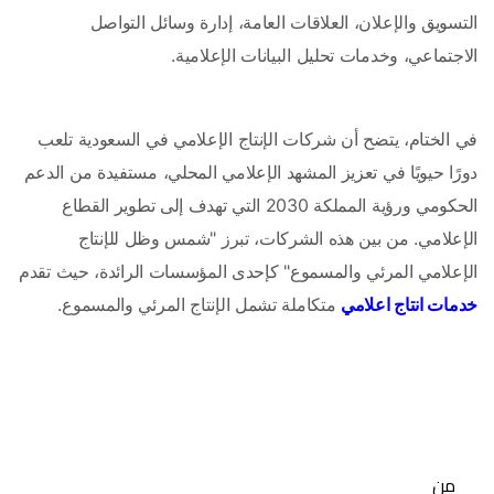
التسويق والإعلان، العلاقات العامة، إدارة وسائل التواصل 
الاجتماعي، وخدمات تحليل البيانات الإعلامية.
في الختام، يتضح أن شركات الإنتاج الإعلامي في السعودية تلعب 
دورًا حيويًا في تعزيز المشهد الإعلامي المحلي، مستفيدة من الدعم 
الحكومي ورؤية المملكة 2030 التي تهدف إلى تطوير القطاع 
الإعلامي. من بين هذه الشركات، تبرز "شمس وظل للإنتاج 
الإعلامي المرئي والمسموع" كإحدى المؤسسات الرائدة، حيث تقدم 
خدمات انتاج اعلامي
 متكاملة تشمل الإنتاج المرئي والمسموع.
من