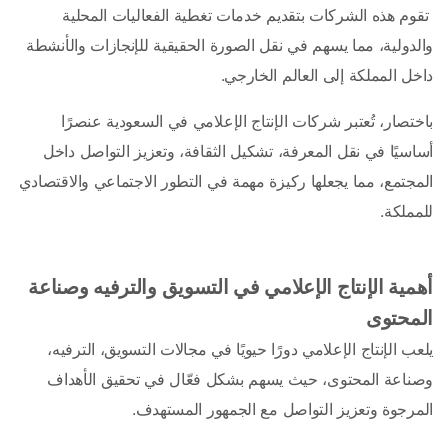
 تقوم هذه الشركات بتقديم خدمات تغطية الفعاليات المحلية 
والدولية، مما يسهم في نقل الصورة الحقيقية للإنجازات والأنشطة 
داخل المملكة إلى العالم الخارجي.
باختصار، تُعتبر شركات الإنتاج الإعلامي في السعودية عنصرًا 
أساسيًا في نقل المعرفة، تشكيل الثقافة، وتعزيز التواصل داخل 
المجتمع، مما يجعلها ركيزة مهمة في التطور الاجتماعي والاقتصادي 
للمملكة. 
أهمية الإنتاج الإعلامي في التسويق والترفيه وصناعة 
المحتوى
يلعب الإنتاج الإعلامي دورًا حيويًا في مجالات التسويق، الترفيه، 
وصناعة المحتوى، حيث يسهم بشكل فعّال في تحقيق الأهداف 
المرجوة وتعزيز التواصل مع الجمهور المستهدف.