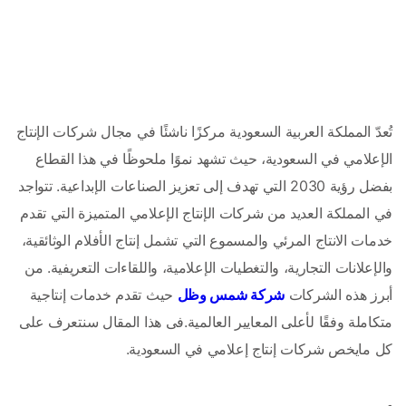
تُعدّ المملكة العربية السعودية مركزًا ناشئًا في مجال شركات الإنتاج 
الإعلامي في السعودية، حيث تشهد نموًا ملحوظًا في هذا القطاع 
بفضل رؤية 2030 التي تهدف إلى تعزيز الصناعات الإبداعية. تتواجد 
في المملكة العديد من شركات الإنتاج الإعلامي المتميزة التي تقدم 
خدمات الانتاج المرئي والمسموع التي تشمل إنتاج الأفلام الوثائقية، 
والإعلانات التجارية، والتغطيات الإعلامية، واللقاءات التعريفية. من 
أبرز هذه الشركات 
شركة شمس وظل
 حيث تقدم خدمات إنتاجية 
متكاملة وفقًا لأعلى المعايير العالمية.فى هذا المقال سنتعرف على 
كل مايخص شركات إنتاج إعلامي في السعودية.