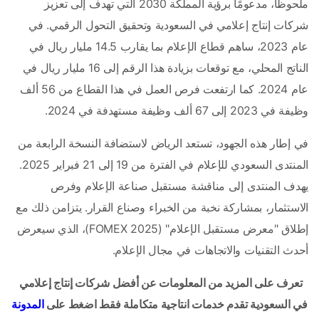
ملحوظًا، مدعومًا برؤية المملكة 2030 التي تهدف إلى تعزيز 
شركات إنتاج إعلامي في السعودية وتحقيق التحول الرقمي. في 
عام 2023، ساهم قطاع الإعلام بما يقارب 14.5 مليار ريال في 
الناتج المحلي، مع توقعات بزيادة هذا الرقم إلى 16 مليار ريال في 
عام 2024. كما ارتفعت فرص العمل في هذا القطاع من 56 ألف 
وظيفة في 2023 إلى 67 ألف وظيفة مستهدفة في 2024.
في إطار هذه الجهود، تستعد الرياض لاستضافة النسخة الرابعة من 
المنتدى السعودي للإعلام في الفترة من 19 إلى 21 فبراير 2025. 
يهدف المنتدى إلى مناقشة مستقبل صناعة الإعلام وفرص 
الاستثمار، بمشاركة نخبة من الخبراء وصناع القرار. يتزامن ذلك مع 
إطلاق "معرض مستقبل الإعلام" (FOMEX 2025)، الذي سيعرض 
أحدث التقنيات والاتجاهات في مجال الإعلام. 
تعرف على المزيد من المعلومات عن أفضل شركات إنتاج إعلامي 
في السعودية تقدم خدمات انتاجية متكاملة فقط اضغط على 
المدونة