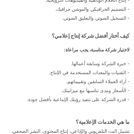
- إنتاج الأفلام الوثائقية والفيديوهات الترويجية.
- التصميم الجرافيكي والموشن جرافيك.
- التسجيل الصوتي والتعليق الصوتي. 
كيف أختار أفضل شركة إنتاج إعلامي؟
لاختيار شركة مناسبة، يجب مراعاة:
- خبرة الشركة وسابقة أعمالها.
- التقنيات والمعدات المستخدمة في الإنتاج.
- آراء العملاء السابقين وتقييماتهم.
- الأسعار ومدى تناسبها مع ميزانيتك.
- قدرة الشركة على تنفيذ رؤيتك الإبداعية بأفضل جودة.
ما هي الخدمات الإعلامية؟
تشمل البث التلفزيوني والإذاعي، إنتاج المحتوى، النشر الصحفي، 