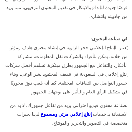
فرصًا جديدة للإبداع والابتكار في تقديم المحتوى الترفيهي، مما يزيد 
من جاذبيته وانتشاره.
في صناعة المحتوى:
يُعتبر الإنتاج الإعلامي حجر الزاوية في إنشاء محتوى هادف ومؤثر. 
من خلاله، يمكن للأفراد والشركات نقل المعلومات، مشاركة 
الأفكار، والتفاعل مع الجمهور بطرق مبتكرة. تساهم أفضل شركات 
إنتاج إعلامي في السعودية في تثقيف المجتمع، نشر الوعي، وبناء 
جسور التواصل بين الثقافات المختلفة. كما أنه يلعب دورًا محوريًا 
في تشكيل الرأي العام والتأثير على توجهات الجمهور.
لصناعة محتوى فيديو احترافي يزيد من تفاعل جمهورك، لا بد من 
الاستعانة بـ خدمات 
إنتاج إعلامي مرئي ومسموع
 لدينا بخبرات 
متخصصة في التصوير والتحرير والمونتاج. 