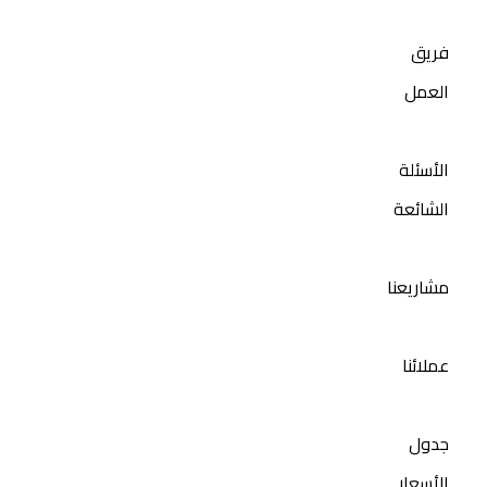
فريق
العمل
الأسئلة
الشائعة
مشاريعنا
عملائنا
جدول
الأسعار