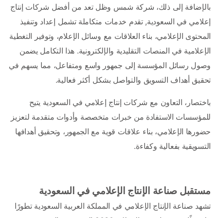
بالإضافة إلى ذلك، شركة شمس وظل تعد من أفضل شركات إنتاج 
إعلامي في السعودية, تقدم خدمات متكاملة تشمل إعداد وتنفيذ 
المحتوى الإعلامي، بناء العلاقات مع وسائل الإعلام، وتوفير التغطية 
الإعلامية في المنصات التقليدية والإلكترونية. هذا التكامل يضمن 
وصول رسائل المؤسسة إلى جمهور واسع ومتفاعل، مما يسهم في 
تحقيق أهداف التسويق والتواصل بشكل أكثر فعالية.
باختصار، التعاون مع شركات إنتاج إعلامي في السعودية يتيح 
للمؤسسات الاستفادة من خبرات متخصصة وأدوات متقدمة لتعزيز 
حضورها الإعلامي، بناء علاقات قوية مع الجمهور، وتحقيق أهدافها 
التسويقية بفعالية وكفاءة. 
مستقبل صناعة الإنتاج الإعلامي في السعودية
تشهد صناعة الإنتاج الإعلامي في المملكة العربية السعودية تطورًا 