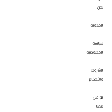
نحن
المدونة
سياسة
الخصوصية
الشروط
والأحكام
تواصل
معنا