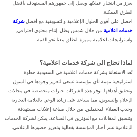
يعزز من انتشار عملائها ويصل إلى جمهورهم المستهدف بأفضل 
الطرق الممكنة. 
احصل على أقوى الحلول الإعلامية والتسويقية مع أفضل 
شركة 
خدمات اعلامية
 من خلال شمس وظل. إنتاج محتوى احترافي, 
واستراتيجات اعلامية مميزة. انطلق معنا نحو القمة.
لماذا تحتاج الى شركة خدمات اعلامية؟ 
تُعد الاستعانة بشركة خدمات اعلامية في السعودية خطوة 
استراتيجية مهمة لأي مؤسسة تسعى لتعزيز وجودها في السوق 
وتحقيق أهدافها. توفر هذه الشركات خبرات متخصصة في مجالات 
الإعلام والتسويق، مما يساعد على زيادة الوعي بالعلامة التجارية 
وجذب العملاء المحتملين. من خلال صياغة إعلانات مستهدفة 
وتنسيق المقابلات مع المؤثرين في الصناعة، يمكن لشركة الخدمات 
الإعلامية نشر أخبار المؤسسة بفعالية وتعزيز حضورها الإعلامي.