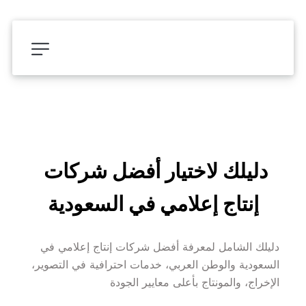
دليلك لاختيار أفضل شركات 
إنتاج إعلامي في السعودية
دليلك الشامل لمعرفة أفضل شركات إنتاج إعلامي في 
السعودية والوطن العربي، خدمات احترافية في التصوير، 
الإخراج، والمونتاج بأعلى معايير الجودة