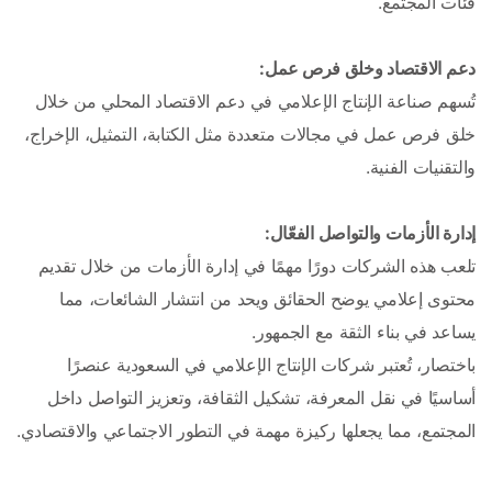
فئات المجتمع.
دعم الاقتصاد وخلق فرص عمل: 
تُسهم صناعة الإنتاج الإعلامي في دعم الاقتصاد المحلي من خلال 
خلق فرص عمل في مجالات متعددة مثل الكتابة، التمثيل، الإخراج، 
والتقنيات الفنية.
إدارة الأزمات والتواصل الفعّال: 
تلعب هذه الشركات دورًا مهمًا في إدارة الأزمات من خلال تقديم 
محتوى إعلامي يوضح الحقائق ويحد من انتشار الشائعات، مما 
يساعد في بناء الثقة مع الجمهور.
باختصار، تُعتبر شركات الإنتاج الإعلامي في السعودية عنصرًا 
أساسيًا في نقل المعرفة، تشكيل الثقافة، وتعزيز التواصل داخل 
المجتمع، مما يجعلها ركيزة مهمة في التطور الاجتماعي والاقتصادي.