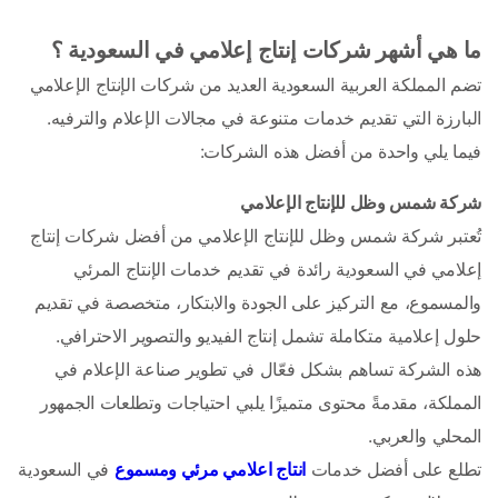
ما هي أشهر شركات إنتاج إعلامي في السعودية ؟
تضم المملكة العربية السعودية العديد من شركات الإنتاج الإعلامي 
البارزة التي تقديم خدمات متنوعة في مجالات الإعلام والترفيه. 
فيما يلي واحدة من أفضل هذه الشركات:
شركة شمس وظل للإنتاج الإعلامي
تُعتبر شركة شمس وظل للإنتاج الإعلامي من أفضل شركات إنتاج 
إعلامي في السعودية رائدة في تقديم خدمات الإنتاج المرئي 
والمسموع، مع التركيز على الجودة والابتكار، متخصصة في تقديم 
حلول إعلامية متكاملة تشمل إنتاج الفيديو والتصوير الاحترافي. 
هذه الشركة تساهم بشكل فعّال في تطوير صناعة الإعلام في 
المملكة، مقدمةً محتوى متميزًا يلبي احتياجات وتطلعات الجمهور 
المحلي والعربي. 
تطلع على أفضل خدمات 
انتاج اعلامي مرئي ومسموع
 في السعودية 