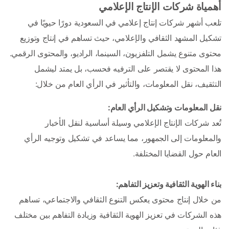
أهمياة شركات الإنتاج الإعلامي
تلعب أشهر شركات إنتاج إعلامي في السعودية دورًا حيويًا في 
تشكيل المشهد الثقافي والإعلامي، حيث تساهم في إنتاج وتوزيع 
محتوى متنوع يشمل التلفزيون، السينما، الراديو، والمحتوى الرقمي. 
هذا المحتوى لا يقتصر على الترفيه فحسب، بل يمتد ليشمل 
التثقيف، نقل المعلومات، والتأثير في الرأي العام من خلال:
نقل المعلومات وتشكيل الرأي العام: 
تُعد شركات الإنتاج الإعلامي وسيلة أساسية لنقل الأخبار 
والمعلومات إلى الجمهور، مما يساعد في تشكيل وتوجيه الرأي 
العام حول القضايا المختلفة.
بناء الهوية الثقافية وتعزيز التفاهم: 
من خلال إنتاج محتوى يعكس التنوع الثقافي والاجتماعي، تساهم 
هذه الشركات في تعزيز الهوية الثقافية وزيادة التفاهم بين مختلف 