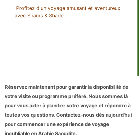
Profitez d'un voyage amusant et aventureux 
avec Shams & Shade.
Réservez maintenant pour garantir la disponibilité de 
votre visite ou programme préféré. Nous sommes là 
pour vous aider à planifier votre voyage et répondre à 
toutes vos questions. Contactez-nous dès aujourd'hui 
pour commencer une expérience de voyage 
inoubliable en Arabie Saoudite.