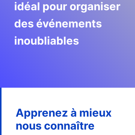
idéal pour organiser 
des événements 
inoubliables
Apprenez à mieux 
nous connaître