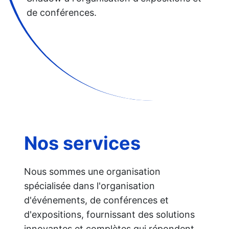
de conférences.
Nos services
Nous sommes une organisation 
spécialisée dans l'organisation 
d'événements, de conférences et 
d'expositions, fournissant des solutions 
innovantes et complètes qui répondent 