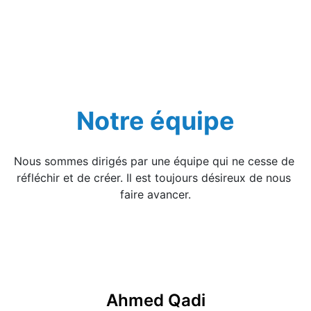
Notre équipe
Nous sommes dirigés par une équipe qui ne cesse de 
réfléchir et de créer. Il est toujours désireux de nous 
faire avancer.
Ahmed Qadi