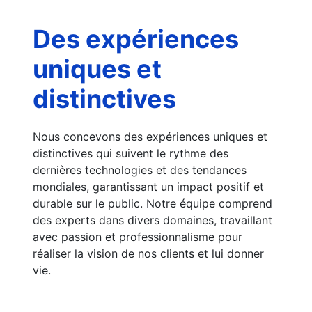
Des expériences 
uniques et 
distinctives
Nous concevons des expériences uniques et 
distinctives qui suivent le rythme des 
dernières technologies et des tendances 
mondiales, garantissant un impact positif et 
durable sur le public. Notre équipe comprend 
des experts dans divers domaines, travaillant 
avec passion et professionnalisme pour 
réaliser la vision de nos clients et lui donner 
vie.