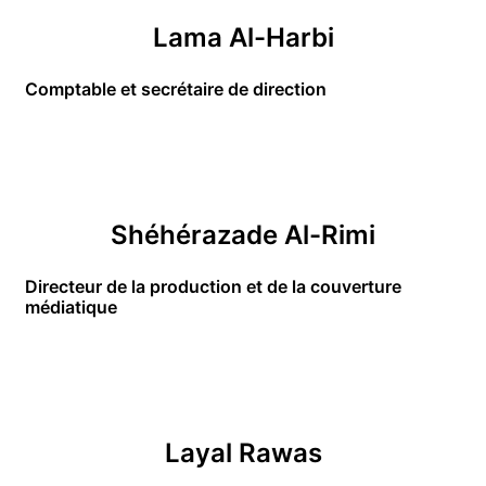
Lama Al-Harbi
Comptable et secrétaire de direction
Shéhérazade Al-Rimi
Directeur de la production et de la couverture 
médiatique
Layal Rawas