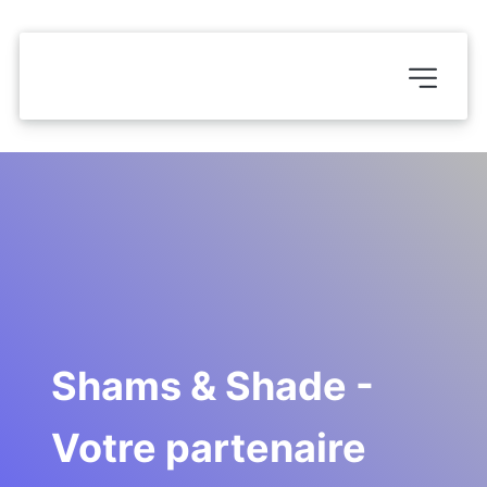
Shams & Shade - 
Votre partenaire 