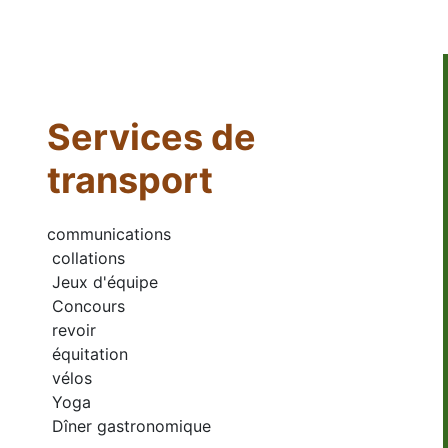
Services de 
transport
communications
 collations
 Jeux d'équipe
 Concours
 revoir
 équitation
 vélos
 Yoga
 Dîner gastronomique