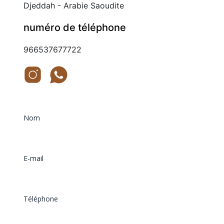
Djeddah - Arabie Saoudite
numéro de téléphone
966537677722
Nom
E-mail
Téléphone