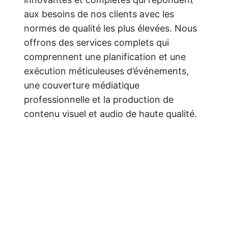
aux besoins de nos clients avec les 
normes de qualité les plus élevées. Nous 
offrons des services complets qui 
comprennent une planification et une 
exécution méticuleuses d’événements, 
une couverture médiatique 
professionnelle et la production de 
contenu visuel et audio de haute qualité.