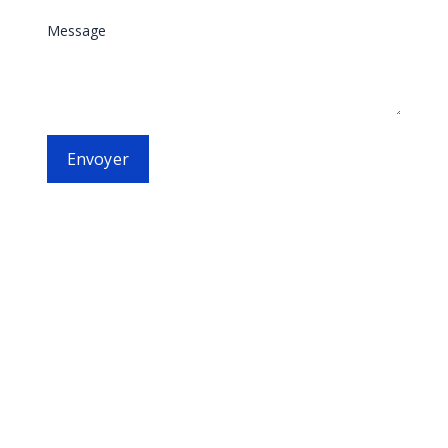
Message
Envoyer