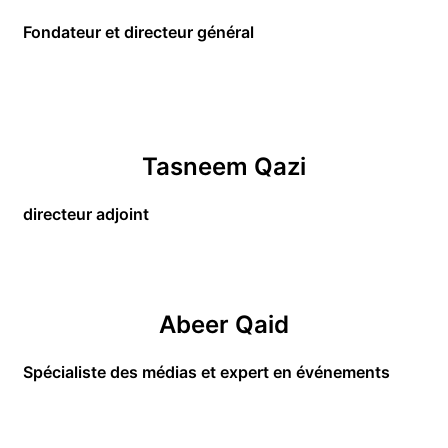
Fondateur et directeur général
Tasneem Qazi
directeur adjoint
Abeer Qaid
Spécialiste des médias et expert en événements